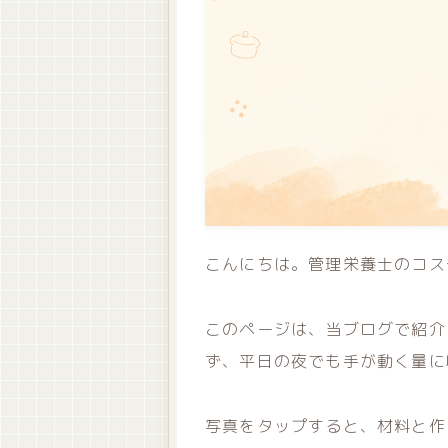
こんにちは。管理栄養士のコス
このページは、当ブログで紹介
ず、平日の夜でも手が動く量に
写真をタップすると、材料と作