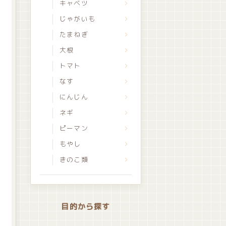
キャベツ
じゃがいも
たまねぎ
大根
トマト
なす
にんじん
ネギ
ピーマン
もやし
きのこ類
目的から探す