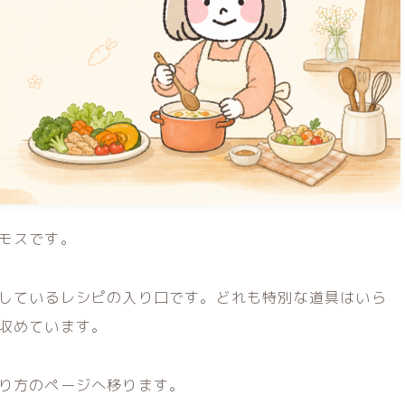
モスです。
しているレシピの入り口です。どれも特別な道具はいら
収めています。
り方のページへ移ります。